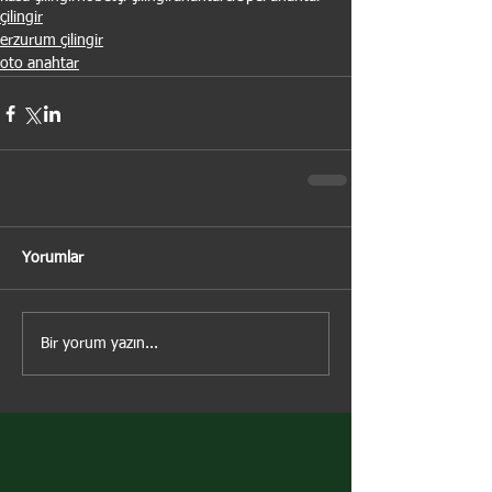
çilingir
erzurum çilingir
oto anahtar
Yorumlar
Bir yorum yazın...