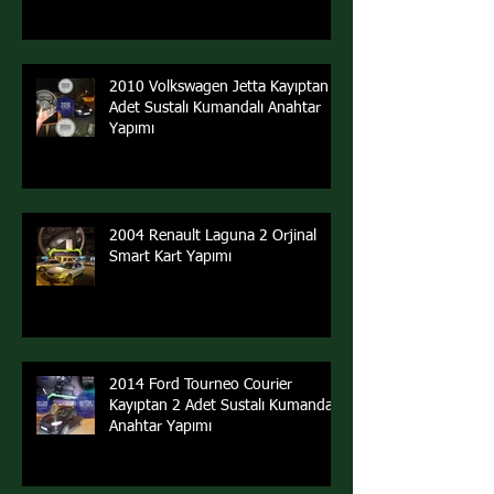
2010 Volkswagen Jetta Kayıptan 2
Adet Sustalı Kumandalı Anahtar
Yapımı
2004 Renault Laguna 2 Orjinal
Smart Kart Yapımı
2014 Ford Tourneo Courier
Kayıptan 2 Adet Sustalı Kumandalı
Anahtar Yapımı