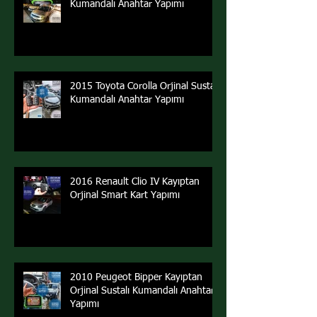
Kumandalı Anahtar Yapımı
2015 Toyota Corolla Orjinal Sustalı
Kumandalı Anahtar Yapımı
2016 Renault Clio IV Kayıptan
Orjinal Smart Kart Yapımı
2010 Peugeot Bipper Kayıptan
Orjinal Sustalı Kumandalı Anahtar
Yapımı