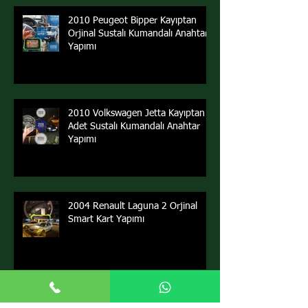
2010 Peugeot Bipper Kayıptan
Orjinal Sustalı Kumandalı Anahtar
Yapımı
2010 Volkswagen Jetta Kayıptan 2
Adet Sustalı Kumandalı Anahtar
Yapımı
2004 Renault Laguna 2 Orjinal
Smart Kart Yapımı
2014 Ford Tourneo Courier