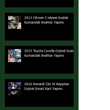
2013 Citroen C-elysee Sustalı
Kumandalı Anahtar Yapımı
2015 Toyota Corolla Orjinal Sustalı
Kumandalı Anahtar Yapımı
2016 Renault Clio IV Kayıptan
Orjinal Smart Kart Yapımı