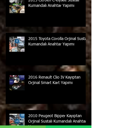
2013 Citroen C-elysee Sustalı
Kumandalı Anahtar Yapımı
2015 Toyota Corolla Orjinal Sustalı
Kumandalı Anahtar Yapımı
2016 Renault Clio IV Kayıptan
Orjinal Smart Kart Yapımı