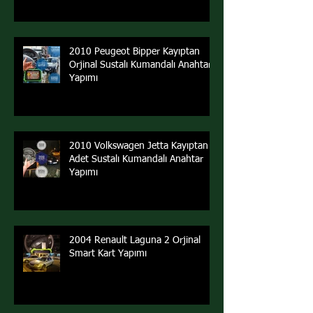
2010 Peugeot Bipper Kayıptan
Orjinal Sustalı Kumandalı Anahtar
Yapımı
2010 Volkswagen Jetta Kayıptan 2
Adet Sustalı Kumandalı Anahtar
Yapımı
2004 Renault Laguna 2 Orjinal
Smart Kart Yapımı