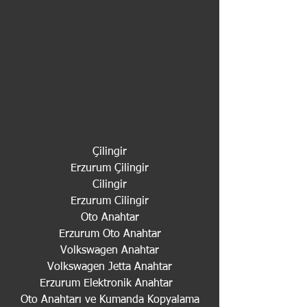
Çilingir
Erzurum Çilingir
Cilingir
Erzurum Cilingir
Oto Anahtar
Erzurum Oto Anahtar
Volkswagen Anahtar
Volkswagen Jetta Anahtar
Erzurum Elektronik Anahtar  
 Oto Anahtarı ve Kumanda Kopyalama 