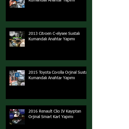
Kumandalı Anahtar Yapımı
2013 Citroen C-elysee Sustalı
Kumandalı Anahtar Yapımı
2015 Toyota Corolla Orjinal Sustalı
Kumandalı Anahtar Yapımı
2016 Renault Clio IV Kayıptan
Orjinal Smart Kart Yapımı