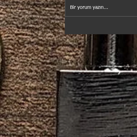
Bir yorum yazın...