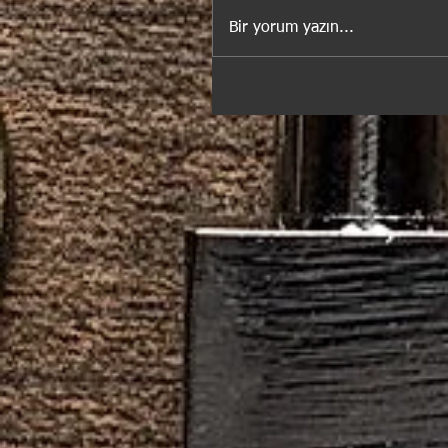
Bir yorum yazın...