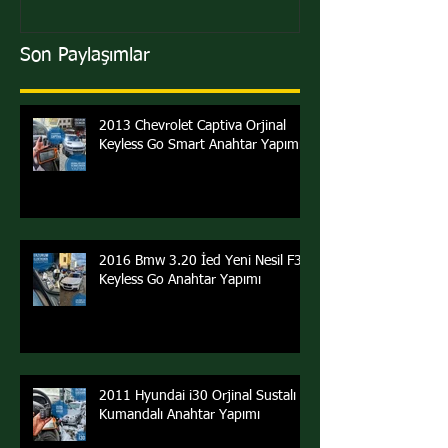
Son Paylaşımlar
2013 Chevrolet Captiva Orjinal
Keyless Go Smart Anahtar Yapımı
2016 Bmw 3.20 İed Yeni Nesil F30
Keyless Go Anahtar Yapımı
2011 Hyundai i30 Orjinal Sustalı
Kumandalı Anahtar Yapımı