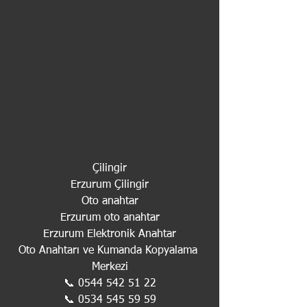
Çilingir
Erzurum Çilingir
Oto anahtar
Erzurum oto anahtar
Erzurum Elektronik Anahtar
Oto Anahtarı ve Kumanda Kopyalama 
Merkezi
📞 0544 542 51 22
📞 0534 545 59 59