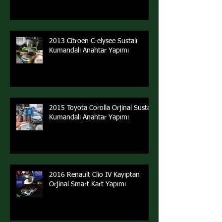
2013 Citroen C-elysee Sustalı
Kumandalı Anahtar Yapımı
2015 Toyota Corolla Orjinal Sustalı
Kumandalı Anahtar Yapımı
2016 Renault Clio IV Kayıptan
Orjinal Smart Kart Yapımı