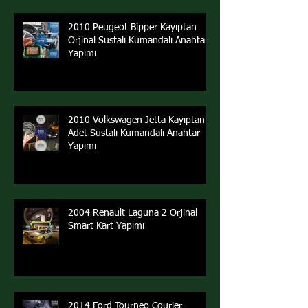
2010 Peugeot Bipper Kayıptan
Orjinal Sustalı Kumandalı Anahtar
Yapımı
2010 Volkswagen Jetta Kayıptan 2
Adet Sustalı Kumandalı Anahtar
Yapımı
2004 Renault Laguna 2 Orjinal
Smart Kart Yapımı
2014 Ford Tourneo Courier