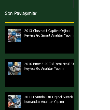
Son Paylaşımlar
2013 Chevrolet Captiva Orjinal
Keyless Go Smart Anahtar Yapımı
2016 Bmw 3.20 İed Yeni Nesil F30
Keyless Go Anahtar Yapımı
2011 Hyundai i30 Orjinal Sustalı
Kumandalı Anahtar Yapımı