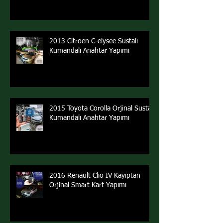
2013 Citroen C-elysee Sustalı
Kumandalı Anahtar Yapımı
2015 Toyota Corolla Orjinal Sustalı
Kumandalı Anahtar Yapımı
2016 Renault Clio IV Kayıptan
Orjinal Smart Kart Yapımı