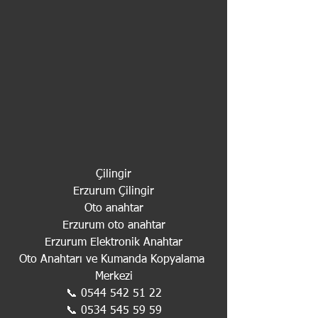
Çilingir
Erzurum Çilingir
Oto anahtar
Erzurum oto anahtar
Erzurum Elektronik Anahtar
Oto Anahtarı ve Kumanda Kopyalama 
Merkezi
📞 0544 542 51 22
📞 0534 545 59 59