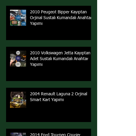
2010 Peugeot Bipper Kayıptan
Orjinal Sustalı Kumandalı Anahtar
Yapımı
2010 Volkswagen Jetta Kayıptan 2
Adet Sustalı Kumandalı Anahtar
Yapımı
2004 Renault Laguna 2 Orjinal
Smart Kart Yapımı
2014 Ford Tourneo Courier