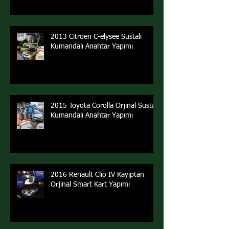
2013 Citroen C-elysee Sustalı
Kumandalı Anahtar Yapımı
2015 Toyota Corolla Orjinal Sustalı
Kumandalı Anahtar Yapımı
2016 Renault Clio IV Kayıptan
Orjinal Smart Kart Yapımı