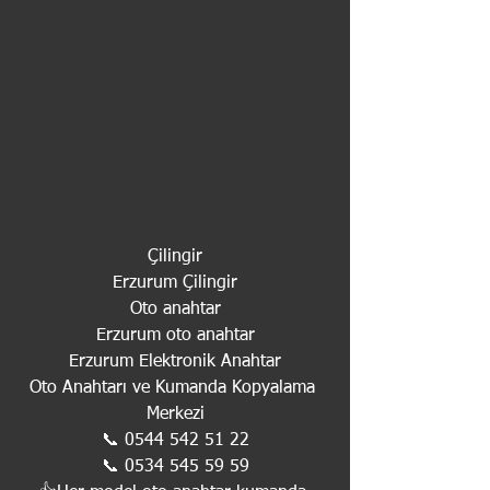
Çilingir
Erzurum Çilingir
Oto anahtar
Erzurum oto anahtar
Erzurum Elektronik Anahtar
Oto Anahtarı ve Kumanda Kopyalama 
Merkezi
📞 0544 542 51 22
📞 0534 545 59 59