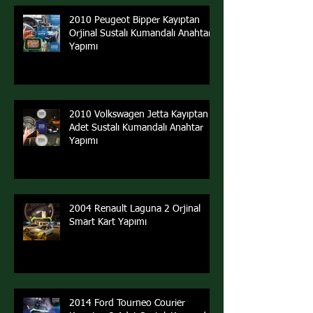
2010 Peugeot Bipper Kayıptan
Orjinal Sustalı Kumandalı Anahtar
Yapımı
2010 Volkswagen Jetta Kayıptan 2
Adet Sustalı Kumandalı Anahtar
Yapımı
2004 Renault Laguna 2 Orjinal
Smart Kart Yapımı
2014 Ford Tourneo Courier